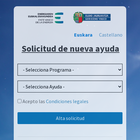
Euskara
Castellano
Solicitud de nueva ayuda
Acepto las
Condiciones legales